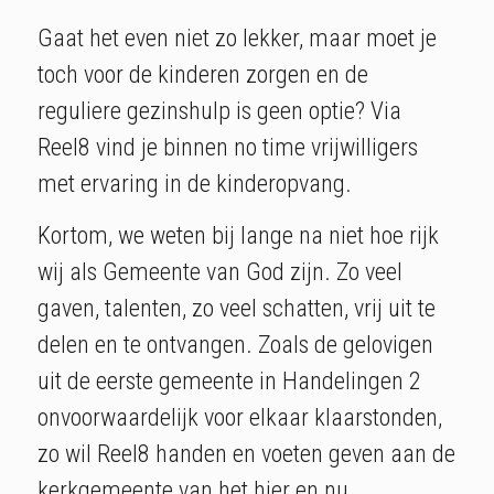
Gaat het even niet zo lekker, maar moet je
toch voor de kinderen zorgen en de
reguliere gezinshulp is geen optie? Via
Reel8 vind je binnen no time vrijwilligers
met ervaring in de kinderopvang.
Kortom, we weten bij lange na niet hoe rijk
wij als Gemeente van God zijn. Zo veel
gaven, talenten, zo veel schatten, vrij uit te
delen en te ontvangen. Zoals de gelovigen
uit de eerste gemeente in Handelingen 2
onvoorwaardelijk voor elkaar klaarstonden,
zo wil Reel8 handen en voeten geven aan de
kerkgemeente van het hier en nu.