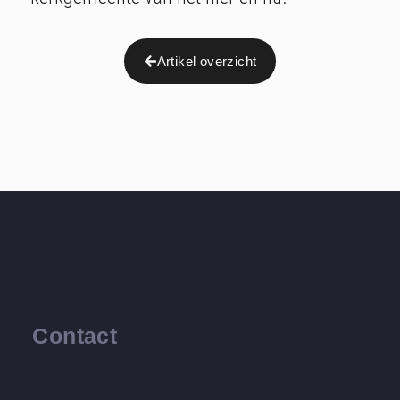
Artikel overzicht
Contact