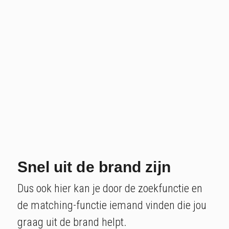
Snel uit de brand zijn
Dus ook hier kan je door de zoekfunctie en
de matching-functie iemand vinden die jou
graag uit de brand helpt.