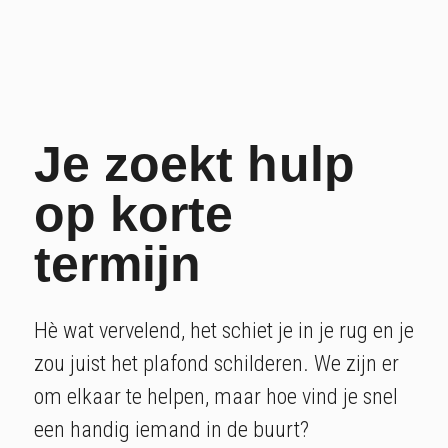
Je zoekt hulp
op korte
termijn
Hè wat vervelend, het schiet je in je rug en je
zou juist het plafond schilderen. We zijn er
om elkaar te helpen, maar hoe vind je snel
een handig iemand in de buurt?