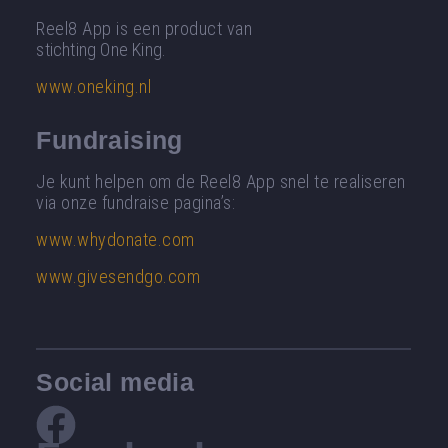
Reel8 App is een product van
stichting One King.
www.oneking.nl
Fundraising
Je kunt helpen om de Reel8 App snel te realiseren
via onze fundraise pagina’s:
www.whydonate.com
www.givesendgo.com
Social media